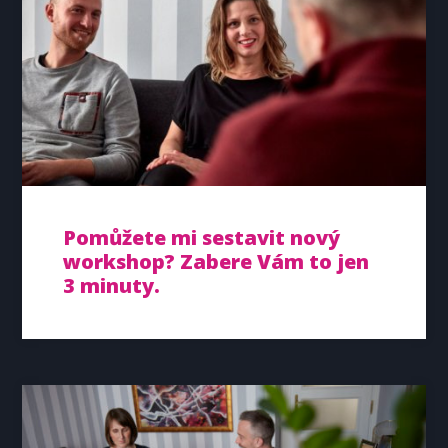
Pomůžete mi sestavit nový
workshop? Zabere Vám to jen
3 minuty.