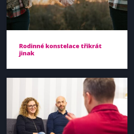
Rodinné konstelace třikrát
jinak