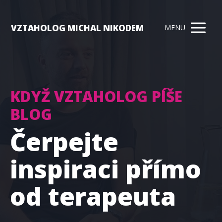
VZTAHOLOG MICHAL NIKODEM
MENU
KDYŽ VZTAHOLOG PÍŠE
BLOG
Čerpejte
inspiraci přímo
od terapeuta