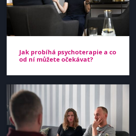
Jak probíhá psychoterapie a co
od ní můžete očekávat?