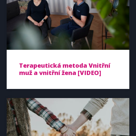
Terapeutická metoda Vnitřní
muž a vnitřní žena [VIDEO]