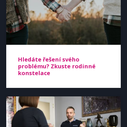
Hledáte řešení svého
problému? Zkuste rodinné
konstelace