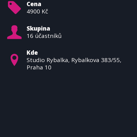
Cena
4900 Kč
Skupina
16 účastníků
Kde
Studio Rybalka, Rybalkova 383/55,
Praha 10