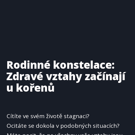
Rodinné konstelace:
Zdravé vztahy začínají
u kořenů
Cítíte ve svém životě stagnaci?
Ocitáte se dokola v podobných situacích?