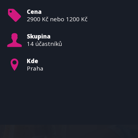
Cena
2900 Kč nebo 1200 Kč
Skupina
14 účastníků
Kde
Praha