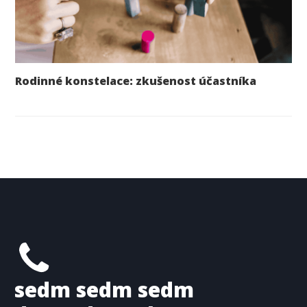
Rodinné konstelace: zkušenost účastníka
sedm sedm sedm