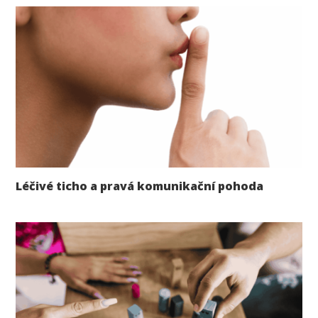
Léčivé ticho a pravá komunikační pohoda