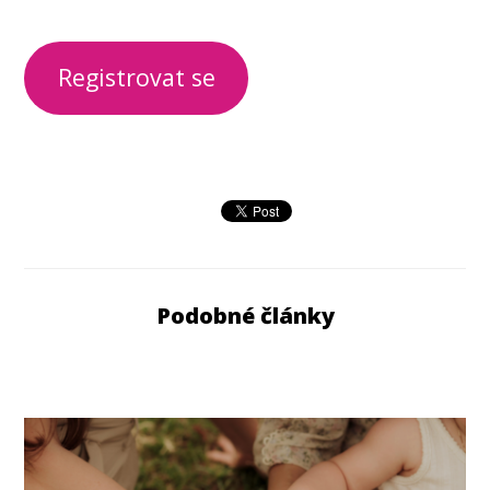
Registrovat se
Podobné články