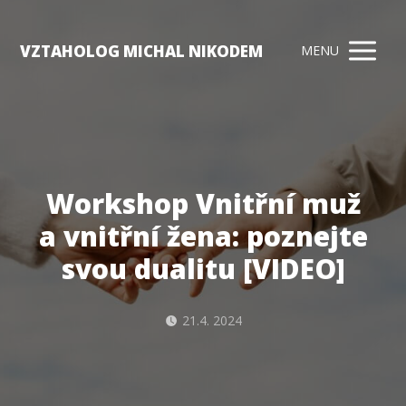
VZTAHOLOG MICHAL NIKODEM
MENU
Workshop Vnitřní muž
a vnitřní žena: poznejte
svou dualitu [VIDEO]
21.4. 2024