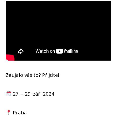
Zaujalo vás to? Přijďte!
27. – 29. září 2024
Praha