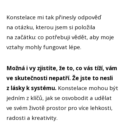
Konstelace mi tak přinesly odpověď
na otázku, kterou jsem si položila
na začátku: co potřebuji vědět, aby moje
vztahy mohly fungovat lépe.
Možná i vy zjistíte, že to, co vás tíží, vám
ve skutečnosti nepatří. Že jste to nesli
z lásky k systému.
Konstelace mohou být
jedním z klíčů, jak se osvobodit a udělat
ve svém životě prostor pro více lehkosti,
radosti a kreativity.