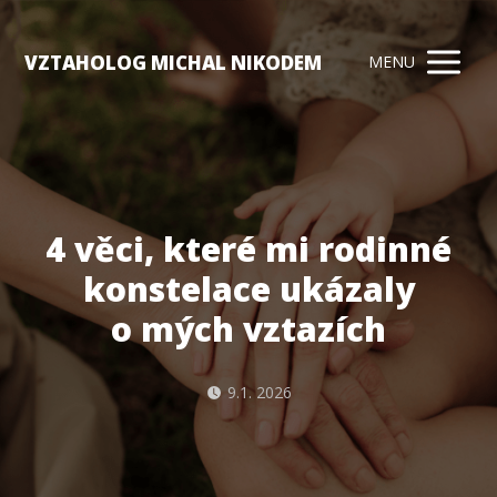
VZTAHOLOG MICHAL NIKODEM
MENU
4 věci, které mi rodinné
konstelace ukázaly
o mých vztazích
9.1. 2026