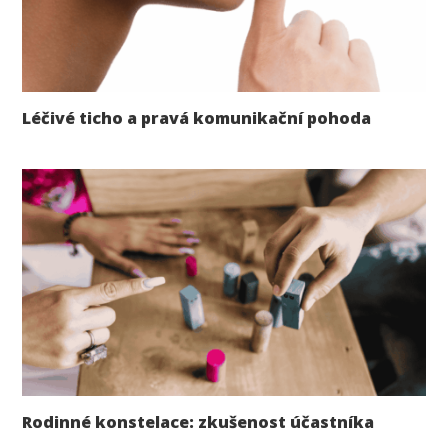
Léčivé ticho a pravá komunikační pohoda
Rodinné konstelace: zkušenost účastníka