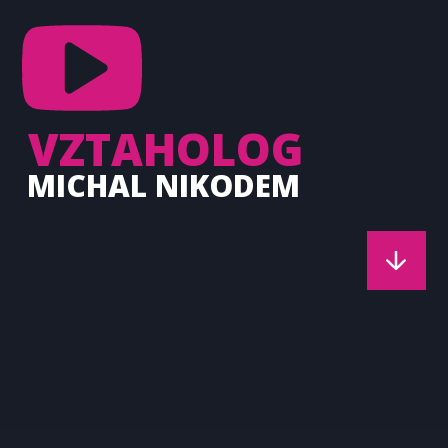
VZTAHOLOG
MICHAL NIKODEM