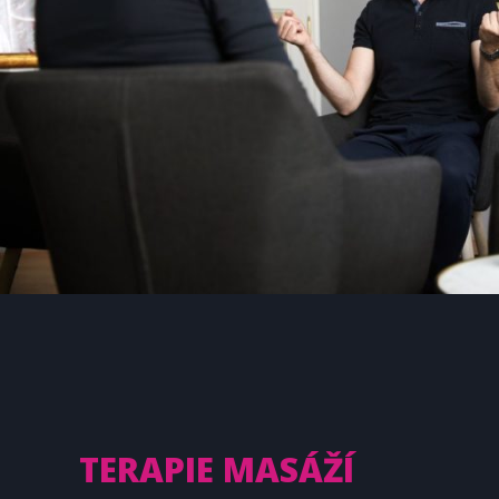
TERAPIE MASÁŽÍ