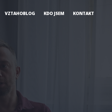
VZTAHOBLOG
KDO JSEM
KONTAKT