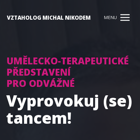
VZTAHOLOG MICHAL NIKODEM
MENU
UMĚLECKO-TERAPEUTICKÉ
PŘEDSTAVENÍ
PRO ODVÁŽNÉ
Vyprovokuj (se)
tancem!