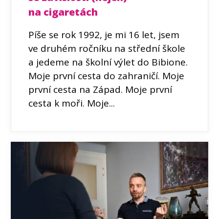
na cigaretách
Píše se rok 1992, je mi 16 let, jsem
ve druhém ročníku na střední škole
a jedeme na školní výlet do Bibione.
Moje první cesta do zahraničí. Moje
první cesta na Západ. Moje první
cesta k moři. Moje...