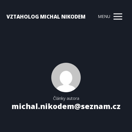
VZTAHOLOG MICHAL NIKODEM
MENU
Články autora
michal.nikodem@seznam.cz